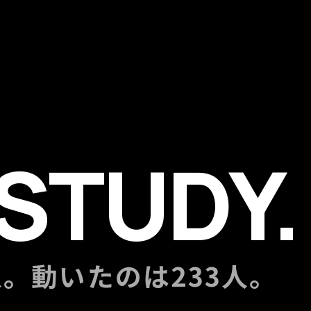
STUDY.
。動いたのは233人。