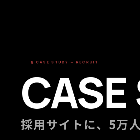
§ CASE STUDY — RECRUIT
CASE 
採用サイトに、5万人