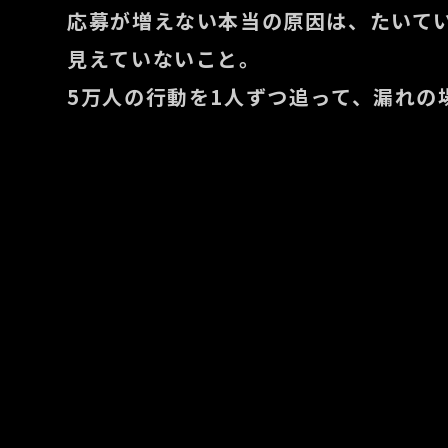
応募が増えない本当の原因は、たいて
見えていないこと。
5万人の行動を1人ずつ追って、漏れの