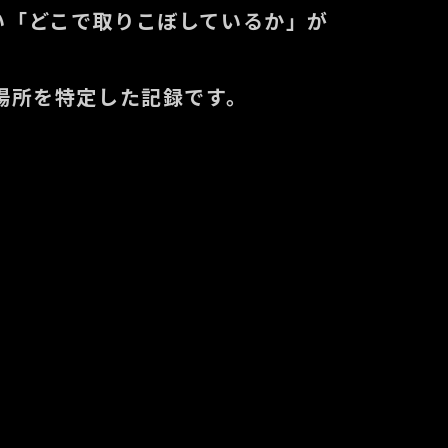
い「どこで取りこぼしているか」が
場所を特定した記録です。