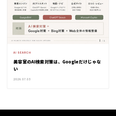
AI SEARCH
美容室のAI検索対策は、Googleだけじゃな
い
2026.07.03