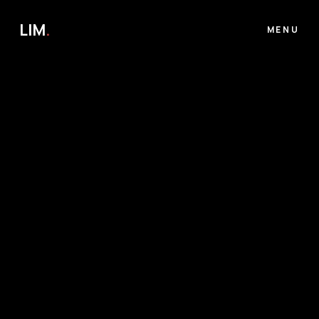
LIM
.
MENU