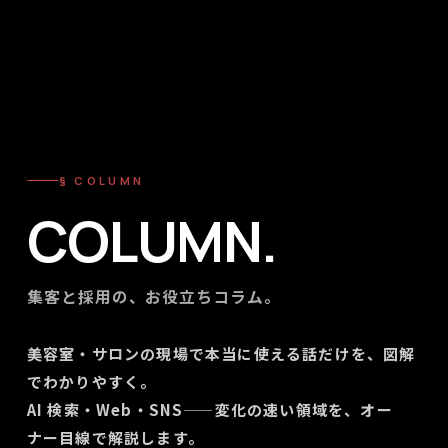
§ COLUMN
COLUMN.
集客と採用の、お役立ちコラム。
美容室・サロンの現場で本当に使える話だけを、図解
でわかりやすく。
AI 検索・Web・SNS——変化の速い領域を、オー
ナー目線で解説します。