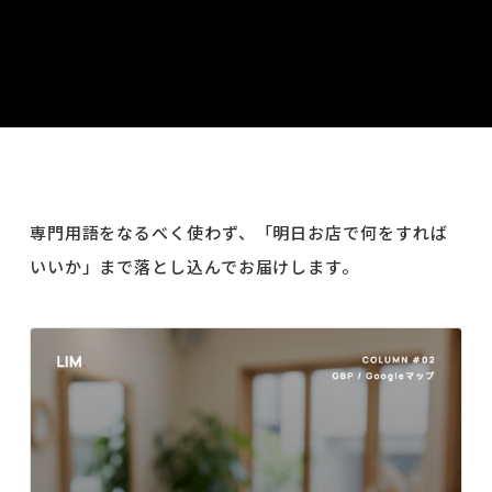
専門用語をなるべく使わず、「明日お店で何をすれば
いいか」まで落とし込んでお届けします。