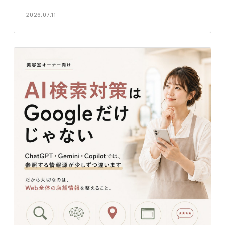
2026.07.11