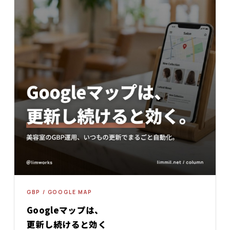
GBP / GOOGLE MAP
Googleマップは、
更新し続けると効く